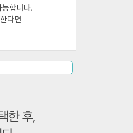
가능합니다.
원한다면