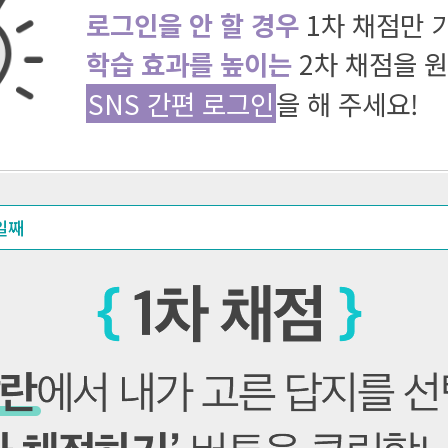
로그인을 안 할 경우
1차 채점만 
학습 효과를 높이는
2차 채점을 
SNS 간편 로그인
을 해 주세요!
일째