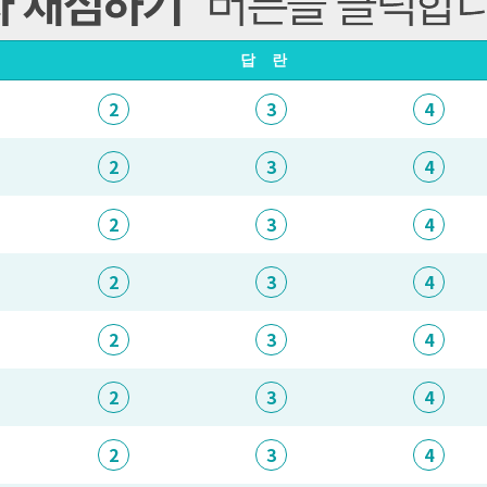
답란
2
3
4
2
3
4
2
3
4
2
3
4
2
3
4
2
3
4
2
3
4