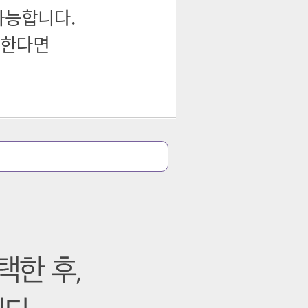
가능합니다.
원한다면