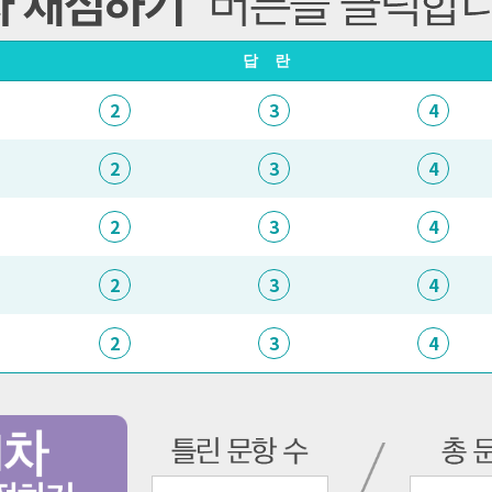
답란
2
3
4
2
3
4
2
3
4
2
3
4
2
3
4